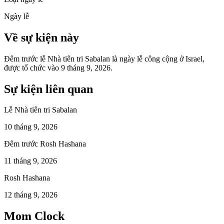
Ngày lễ
Về sự kiện này
Đêm trước lễ Nhà tiên tri Sabalan là ngày lễ công cộng ở Israel,
được tổ chức vào 9 tháng 9, 2026.
Sự kiện liên quan
Lễ Nhà tiên tri Sabalan
10 tháng 9, 2026
Đêm trước Rosh Hashana
11 tháng 9, 2026
Rosh Hashana
12 tháng 9, 2026
Mom Clock