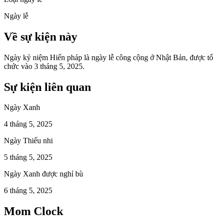
Ngày lễ
Về sự kiện này
Ngày kỷ niệm Hiến pháp là ngày lễ công cộng ở Nhật Bản, được tổ
chức vào 3 tháng 5, 2025.
Sự kiện liên quan
Ngày Xanh
4 tháng 5, 2025
Ngày Thiếu nhi
5 tháng 5, 2025
Ngày Xanh được nghỉ bù
6 tháng 5, 2025
Mom Clock