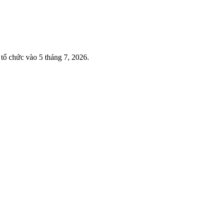
tổ chức vào 5 tháng 7, 2026.