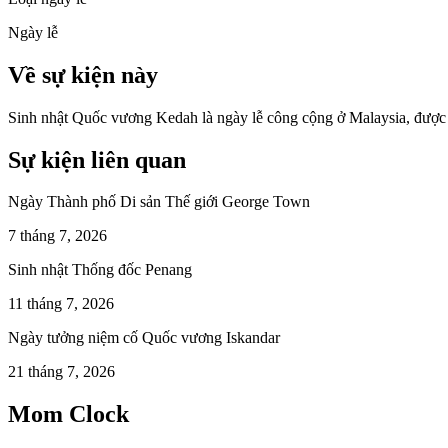
Ngày lễ
Về sự kiện này
Sinh nhật Quốc vương Kedah là ngày lễ công cộng ở Malaysia, được 
Sự kiện liên quan
Ngày Thành phố Di sản Thế giới George Town
7 tháng 7, 2026
Sinh nhật Thống đốc Penang
11 tháng 7, 2026
Ngày tưởng niệm cố Quốc vương Iskandar
21 tháng 7, 2026
Mom Clock