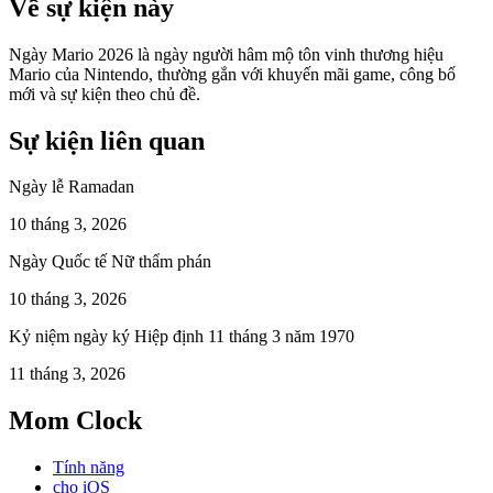
Về sự kiện này
Ngày Mario 2026 là ngày người hâm mộ tôn vinh thương hiệu
Mario của Nintendo, thường gắn với khuyến mãi game, công bố
mới và sự kiện theo chủ đề.
Sự kiện liên quan
Ngày lễ Ramadan
10 tháng 3, 2026
Ngày Quốc tế Nữ thẩm phán
10 tháng 3, 2026
Kỷ niệm ngày ký Hiệp định 11 tháng 3 năm 1970
11 tháng 3, 2026
Mom Clock
Tính năng
cho iOS