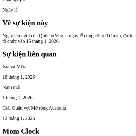
Ngày lễ
Về sự kiện này
Ngày lên ngôi của Quốc vương là ngày lễ công cộng ở Oman, được
tổ chức vào 15 tháng 1, 2026.
Sự kiện liên quan
Isra và Mi'raj
18 tháng 1, 2026
Năm mới
1 tháng 1, 2026
Giải Quần vợt Mở rộng Australia
12 tháng 1, 2026
Mom Clock