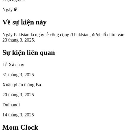
Ngày lễ
Về sự kiện này
Ngày Pakistan là ngày lễ công cộng ở Pakistan, được tổ chức vào
23 tháng 3, 2025.
Sự kiện liên quan
Lễ Xả chay
31 tháng 3, 2025
Xuân phân tháng Ba
20 tháng 3, 2025
Dulhandi
14 tháng 3, 2025
Mom Clock