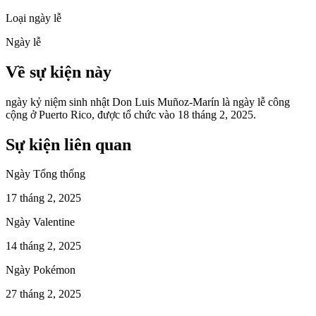
Loại ngày lễ
Ngày lễ
Về sự kiện này
ngày kỷ niệm sinh nhật Don Luis Muñoz-Marín là ngày lễ công
cộng ở Puerto Rico, được tổ chức vào 18 tháng 2, 2025.
Sự kiện liên quan
Ngày Tổng thống
17 tháng 2, 2025
Ngày Valentine
14 tháng 2, 2025
Ngày Pokémon
27 tháng 2, 2025