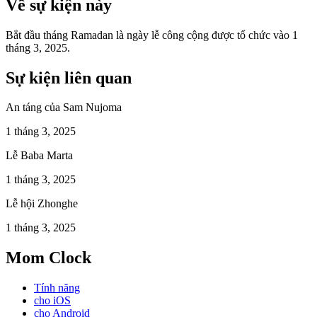
Về sự kiện này
Bắt đầu tháng Ramadan là ngày lễ công cộng được tổ chức vào 1
tháng 3, 2025.
Sự kiện liên quan
An táng của Sam Nujoma
1 tháng 3, 2025
Lễ Baba Marta
1 tháng 3, 2025
Lễ hội Zhonghe
1 tháng 3, 2025
Mom Clock
Tính năng
cho iOS
cho Android