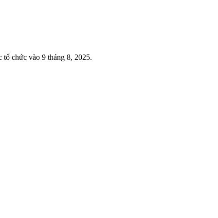
 tổ chức vào 9 tháng 8, 2025.