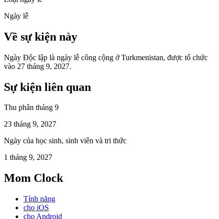
Ngày lễ
Về sự kiện này
Ngày Độc lập là ngày lễ công cộng ở Turkmenistan, được tổ chức
vào 27 tháng 9, 2027.
Sự kiện liên quan
Thu phân tháng 9
23 tháng 9, 2027
Ngày của học sinh, sinh viên và tri thức
1 tháng 9, 2027
Mom Clock
Tính năng
cho iOS
cho Android