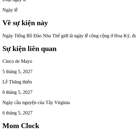
Ngày lễ
Về sự kiện này
Ngày Tiếng Bồ Đào Nha Thế giới là ngày lễ công cộng ở Hoa Kỳ, đư
Sự kiện liên quan
Cinco de Mayo
5 tháng 5, 2027
Lễ Thăng thiên
6 tháng 5, 2027
Ngày cầu nguyện của Tây Virginia
6 tháng 5, 2027
Mom Clock