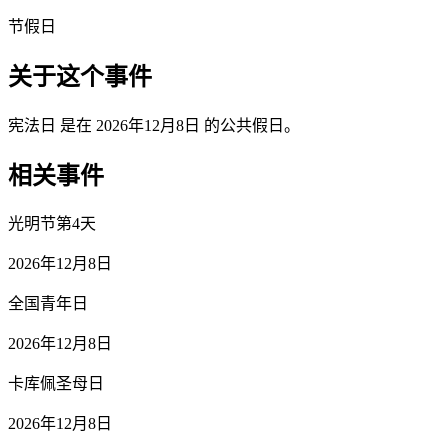
节假日
关于这个事件
宪法日 是在 2026年12月8日 的公共假日。
相关事件
光明节第4天
2026年12月8日
全国青年日
2026年12月8日
卡库佩圣母日
2026年12月8日