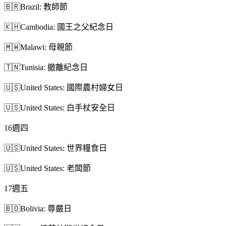
🇧🇷
Brazil: 教師節
🇰🇭
Cambodia: 國王之父紀念日
🇲🇼
Malawi: 母親節
🇹🇳
Tunisia: 撤離紀念日
🇺🇸
United States: 國際農村婦女日
🇺🇸
United States: 白手杖安全日
16
週四
🇺🇸
United States: 世界糧食日
🇺🇸
United States: 老闆節
17
週五
🇧🇴
Bolivia: 尊嚴日