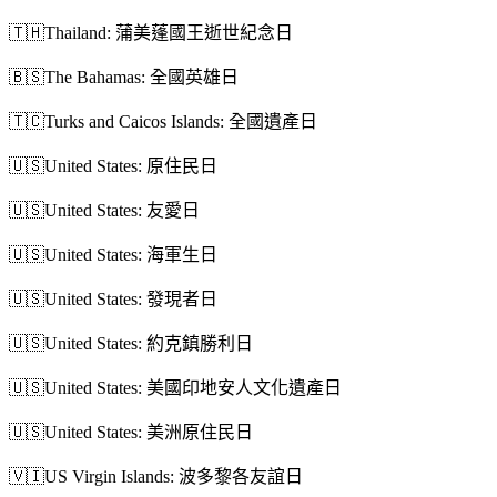
🇹🇭
Thailand: 蒲美蓬國王逝世紀念日
🇧🇸
The Bahamas: 全國英雄日
🇹🇨
Turks and Caicos Islands: 全國遺產日
🇺🇸
United States: 原住民日
🇺🇸
United States: 友愛日
🇺🇸
United States: 海軍生日
🇺🇸
United States: 發現者日
🇺🇸
United States: 約克鎮勝利日
🇺🇸
United States: 美國印地安人文化遺產日
🇺🇸
United States: 美洲原住民日
🇻🇮
US Virgin Islands: 波多黎各友誼日