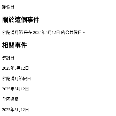
節假日
關於這個事件
佛陀滿月節 是在 2025年5月12日 的公共假日。
相關事件
佛誕日
2025年5月12日
佛陀滿月節假日
2025年5月12日
全國選舉
2025年5月12日