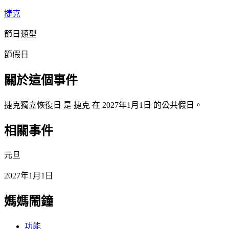
捷克
節日類型
節假日
關於這個事件
捷克獨立恢復日 是 捷克 在 2027年1月1日 的公共假日。
相關事件
元旦
2027年1月1日
媽媽鬧鐘
功能