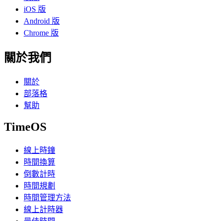
iOS 版
Android 版
Chrome 版
關於我們
關於
部落格
幫助
TimeOS
線上時鐘
時間換算
倒數計時
時間規劃
時間管理方法
線上計時器