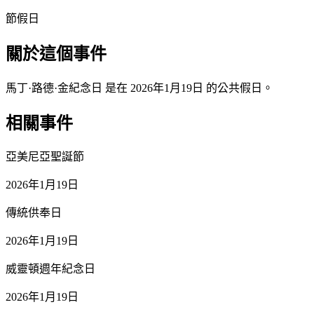
節假日
關於這個事件
馬丁·路德·金紀念日 是在 2026年1月19日 的公共假日。
相關事件
亞美尼亞聖誕節
2026年1月19日
傳統供奉日
2026年1月19日
威靈頓週年紀念日
2026年1月19日