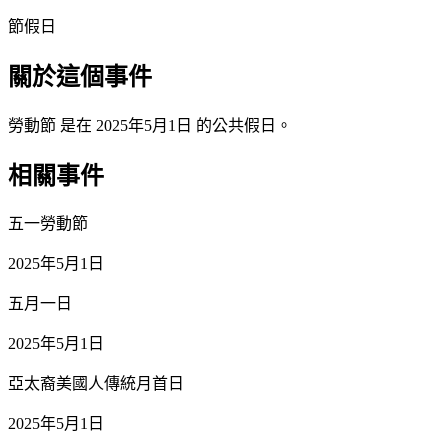
節假日
關於這個事件
勞動節 是在 2025年5月1日 的公共假日。
相關事件
五一勞動節
2025年5月1日
五月一日
2025年5月1日
亞太裔美國人傳統月首日
2025年5月1日