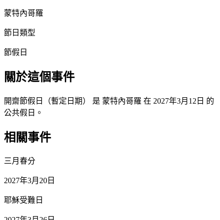
蒙特內哥羅
節日類型
節假日
關於這個事件
開齋節假日（暫定日期） 是 蒙特內哥羅 在 2027年3月12日 的
公共假日。
相關事件
三月春分
2027年3月20日
耶穌受難日
2027年3月26日