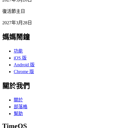
復活節主日
2027年3月28日
媽媽鬧鐘
功能
iOS 版
Android 版
Chrome 版
關於我們
關於
部落格
幫助
TimeOS