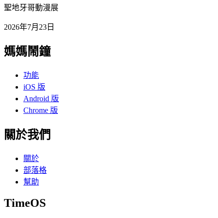
聖地牙哥動漫展
2026年7月23日
媽媽鬧鐘
功能
iOS 版
Android 版
Chrome 版
關於我們
關於
部落格
幫助
TimeOS