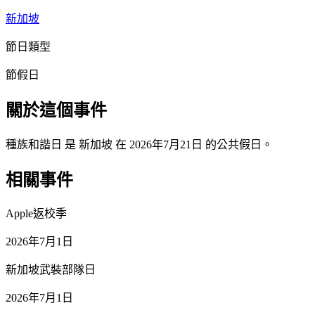
新加坡
節日類型
節假日
關於這個事件
種族和諧日 是 新加坡 在 2026年7月21日 的公共假日。
相關事件
Apple返校季
2026年7月1日
新加坡武裝部隊日
2026年7月1日