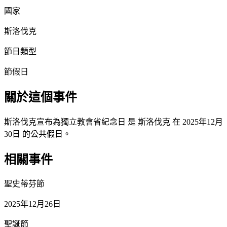
國家
斯洛伐克
節日類型
節假日
關於這個事件
斯洛伐克宣布為獨立教會省紀念日 是 斯洛伐克 在 2025年12月
30日 的公共假日。
相關事件
聖史蒂芬節
2025年12月26日
聖誕節