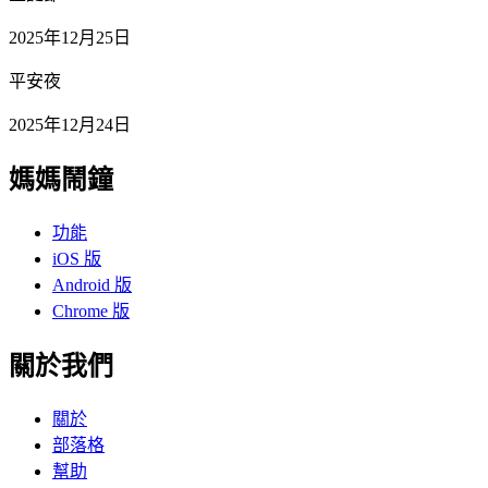
2025年12月25日
平安夜
2025年12月24日
媽媽鬧鐘
功能
iOS 版
Android 版
Chrome 版
關於我們
關於
部落格
幫助