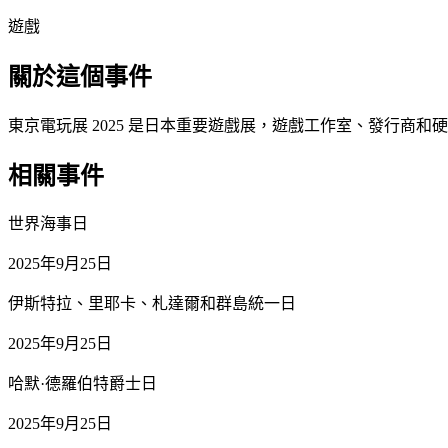
遊戲
關於這個事件
東京電玩展 2025 是日本重要遊戲展，遊戲工作室、發行商
相關事件
世界海事日
2025年9月25日
伊斯特拉、里耶卡、札達爾和群島統一日
2025年9月25日
哈默·德羅伯特爵士日
2025年9月25日