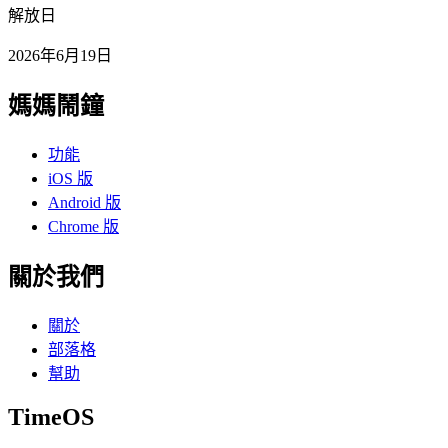
解放日
2026年6月19日
媽媽鬧鐘
功能
iOS 版
Android 版
Chrome 版
關於我們
關於
部落格
幫助
TimeOS