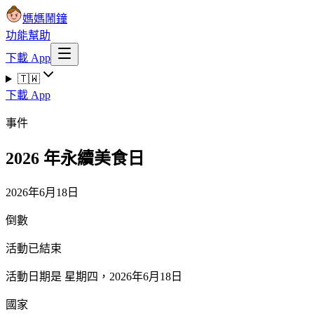
媽媽鬧鐘
功能
幫助
下載 App
🇹🇼
下載 App
事件
2026 年永續美食日
2026年6月18日
倒數
活動已結束
活動日期是 星期四，2026年6月18日
國家