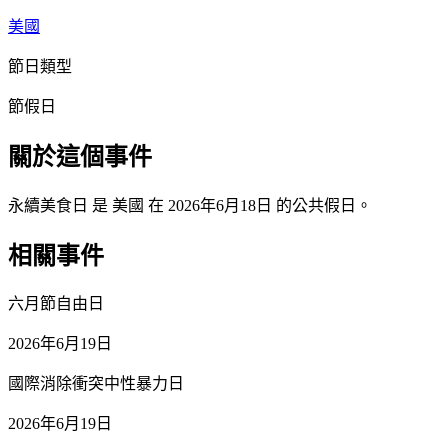
美國
節日類型
節假日
關於這個事件
永續美食日 是 美國 在 2026年6月18日 的公共假日。
相關事件
六月節自由日
2026年6月19日
國際消除衝突中性暴力日
2026年6月19日