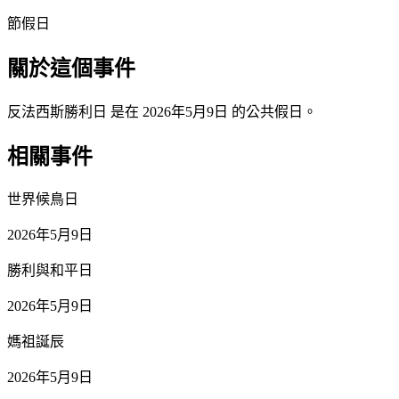
節假日
關於這個事件
反法西斯勝利日 是在 2026年5月9日 的公共假日。
相關事件
世界候鳥日
2026年5月9日
勝利與和平日
2026年5月9日
媽祖誕辰
2026年5月9日