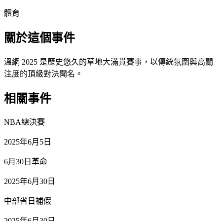
體育
關於這個事件
溫網 2025 是歷史悠久的草地大滿貫賽事，以傳統氛圍與高關
注度的頂級對決聞名。
相關事件
NBA總決賽
2025年6月5日
6月30日革命
2025年6月30日
中部省日補假
2025年6月30日