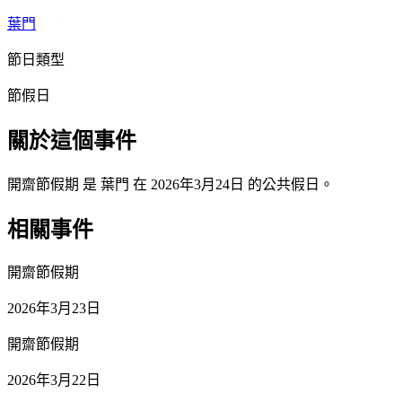
葉門
節日類型
節假日
關於這個事件
開齋節假期 是 葉門 在 2026年3月24日 的公共假日。
相關事件
開齋節假期
2026年3月23日
開齋節假期
2026年3月22日