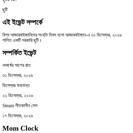
ছুটি
এই ইভেন্ট সম্পর্কে
বিশ্ব আজারবাইজানিদের সংহতি দিবস হলো আজারবাইজান-এ ৩১ ডিসেম্বর, ২০২৬
পালিত একটি সরকারি ছুটি।
সম্পর্কিত ইভেন্ট
নববর্ষের আগের রাত
৩১ ডিসেম্বর, ২০২৬
ডিসেম্বর অয়নান্ত
২২ ডিসেম্বর, ২০২৬
Steam শীতকালীন সেল
১৭ ডিসেম্বর, ২০২৬
Mom Clock