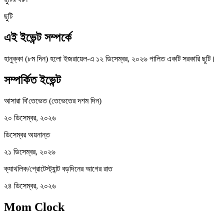
ছুটি
এই ইভেন্ট সম্পর্কে
হানুক্কা (৮ম দিন) হলো ইজরায়েল-এ ১২ ডিসেম্বর, ২০২৬ পালিত একটি সরকারি ছুটি।
সম্পর্কিত ইভেন্ট
আসারা বি'তেভেত (তেভেতের দশম দিন)
২০ ডিসেম্বর, ২০২৬
ডিসেম্বর অয়নান্ত
২১ ডিসেম্বর, ২০২৬
ক্যাথলিক/প্রোটেস্ট্যান্ট বড়দিনের আগের রাত
২৪ ডিসেম্বর, ২০২৬
Mom Clock