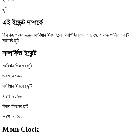
ছুটি
এই ইভেন্ট সম্পর্কে
কিরগিজ প্রজাতন্ত্রের সংবিধান দিবস হলো কিরগিজিস্তান-এ ৫ মে, ২০২৬ পালিত একটি
সরকারি ছুটি।
সম্পর্কিত ইভেন্ট
সংবিধান দিবসের ছুটি
৬ মে, ২০২৬
সংবিধান দিবসের ছুটি
৭ মে, ২০২৬
বিজয় দিবসের ছুটি
৮ মে, ২০২৬
Mom Clock