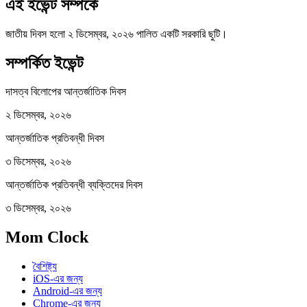
এই ইভেন্ট সম্পর্কে
জাতীয় দিবস হলো ২ ডিসেম্বর, ২০২৬ পালিত একটি সরকারি ছুটি।
সম্পর্কিত ইভেন্ট
দাসত্ব বিলোপের আন্তর্জাতিক দিবস
২ ডিসেম্বর, ২০২৬
আন্তর্জাতিক প্রতিবন্ধী দিবস
৩ ডিসেম্বর, ২০২৬
আন্তর্জাতিক প্রতিবন্ধী ব্যক্তিদের দিবস
৩ ডিসেম্বর, ২০২৬
Mom Clock
বৈশিষ্ট্য
iOS-এর জন্য
Android-এর জন্য
Chrome-এর জন্য