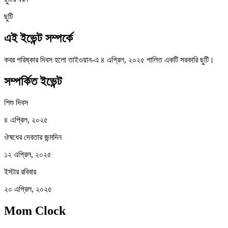
ছুটি
এই ইভেন্ট সম্পর্কে
কবর পরিষ্কার দিবস হলো তাইওয়ান-এ ৪ এপ্রিল, ২০২৫ পালিত একটি সরকারি ছুটি।
সম্পর্কিত ইভেন্ট
শিশু দিবস
৪ এপ্রিল, ২০২৫
ঔষধের দেবতার জন্মদিন
১২ এপ্রিল, ২০২৫
ইস্টার রবিবার
২০ এপ্রিল, ২০২৫
Mom Clock