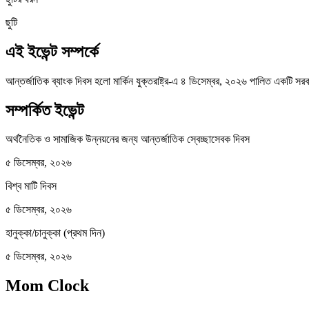
ছুটি
এই ইভেন্ট সম্পর্কে
আন্তর্জাতিক ব্যাংক দিবস হলো মার্কিন যুক্তরাষ্ট্র-এ ৪ ডিসেম্বর, ২০২৬ পালিত একটি সরক
সম্পর্কিত ইভেন্ট
অর্থনৈতিক ও সামাজিক উন্নয়নের জন্য আন্তর্জাতিক স্বেচ্ছাসেবক দিবস
৫ ডিসেম্বর, ২০২৬
বিশ্ব মাটি দিবস
৫ ডিসেম্বর, ২০২৬
হানুক্কা/চানুক্কা (প্রথম দিন)
৫ ডিসেম্বর, ২০২৬
Mom Clock