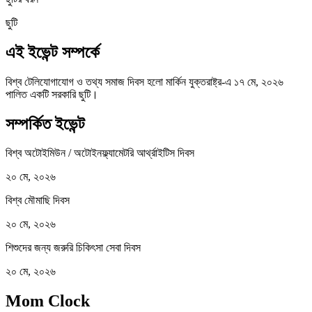
ছুটি
এই ইভেন্ট সম্পর্কে
বিশ্ব টেলিযোগাযোগ ও তথ্য সমাজ দিবস হলো মার্কিন যুক্তরাষ্ট্র-এ ১৭ মে, ২০২৬
পালিত একটি সরকারি ছুটি।
সম্পর্কিত ইভেন্ট
বিশ্ব অটোইমিউন / অটোইনফ্ল্যামেটরি আর্থ্রাইটিস দিবস
২০ মে, ২০২৬
বিশ্ব মৌমাছি দিবস
২০ মে, ২০২৬
শিশুদের জন্য জরুরি চিকিৎসা সেবা দিবস
২০ মে, ২০২৬
Mom Clock