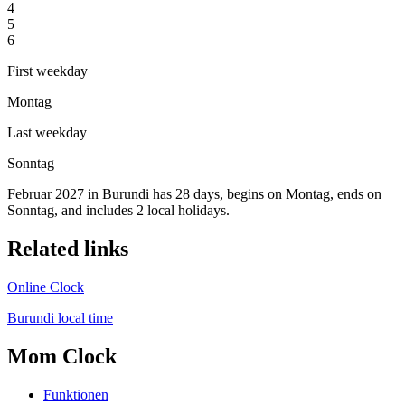
4
5
6
First weekday
Montag
Last weekday
Sonntag
Februar 2027 in Burundi has 28 days, begins on Montag, ends on
Sonntag, and includes 2 local holidays.
Related links
Online Clock
Burundi local time
Mom Clock
Funktionen