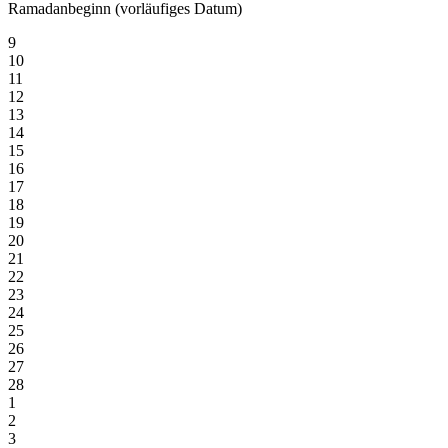
Ramadanbeginn (vorläufiges Datum)
9
10
11
12
13
14
15
16
17
18
19
20
21
22
23
24
25
26
27
28
1
2
3