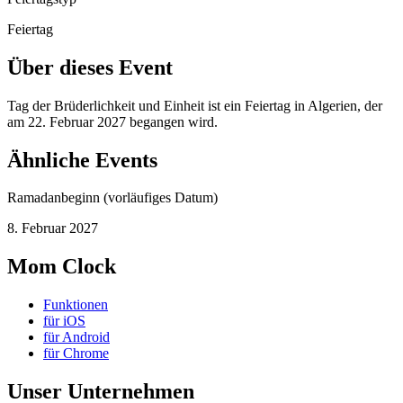
Feiertag
Über dieses Event
Tag der Brüderlichkeit und Einheit ist ein Feiertag in Algerien, der
am 22. Februar 2027 begangen wird.
Ähnliche Events
Ramadanbeginn (vorläufiges Datum)
8. Februar 2027
Mom Clock
Funktionen
für iOS
für Android
für Chrome
Unser Unternehmen