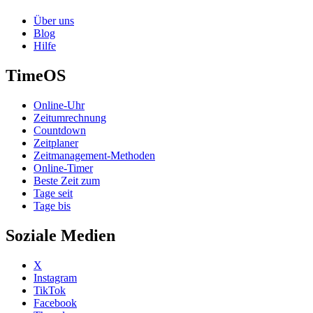
Über uns
Blog
Hilfe
TimeOS
Online-Uhr
Zeitumrechnung
Countdown
Zeitplaner
Zeitmanagement-Methoden
Online-Timer
Beste Zeit zum
Tage seit
Tage bis
Soziale Medien
X
Instagram
TikTok
Facebook