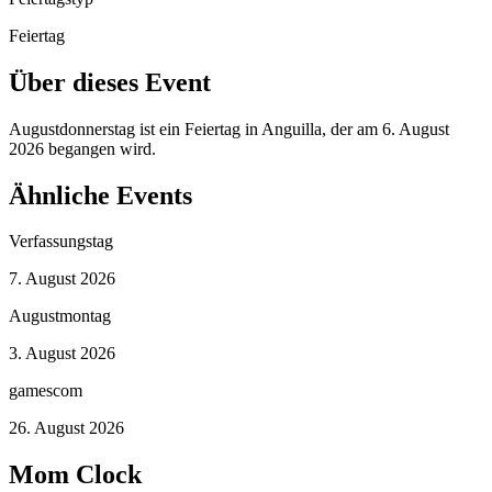
Feiertag
Über dieses Event
Augustdonnerstag ist ein Feiertag in Anguilla, der am 6. August
2026 begangen wird.
Ähnliche Events
Verfassungstag
7. August 2026
Augustmontag
3. August 2026
gamescom
26. August 2026
Mom Clock