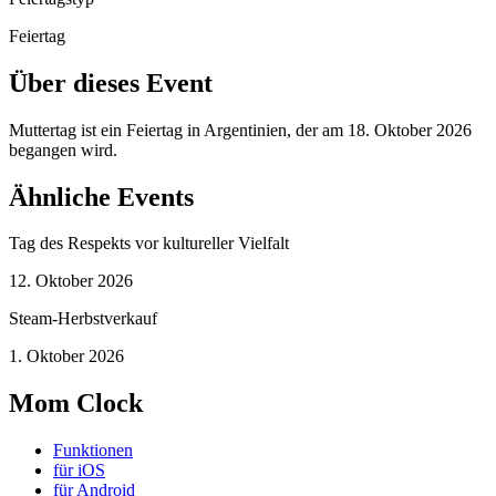
Feiertag
Über dieses Event
Muttertag ist ein Feiertag in Argentinien, der am 18. Oktober 2026
begangen wird.
Ähnliche Events
Tag des Respekts vor kultureller Vielfalt
12. Oktober 2026
Steam-Herbstverkauf
1. Oktober 2026
Mom Clock
Funktionen
für iOS
für Android