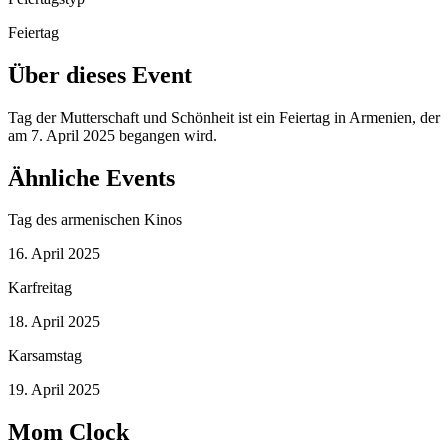
Feiertag
Über dieses Event
Tag der Mutterschaft und Schönheit ist ein Feiertag in Armenien, der
am 7. April 2025 begangen wird.
Ähnliche Events
Tag des armenischen Kinos
16. April 2025
Karfreitag
18. April 2025
Karsamstag
19. April 2025
Mom Clock