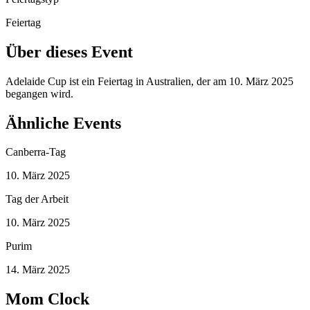
Feiertag
Über dieses Event
Adelaide Cup ist ein Feiertag in Australien, der am 10. März 2025
begangen wird.
Ähnliche Events
Canberra-Tag
10. März 2025
Tag der Arbeit
10. März 2025
Purim
14. März 2025
Mom Clock