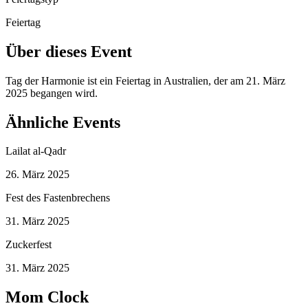
Feiertag
Über dieses Event
Tag der Harmonie ist ein Feiertag in Australien, der am 21. März
2025 begangen wird.
Ähnliche Events
Lailat al-Qadr
26. März 2025
Fest des Fastenbrechens
31. März 2025
Zuckerfest
31. März 2025
Mom Clock