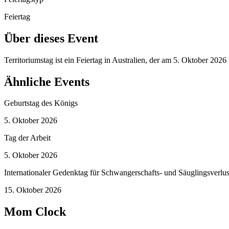
Feiertag
Über dieses Event
Territoriumstag ist ein Feiertag in Australien, der am 5. Oktober 202
Ähnliche Events
Geburtstag des Königs
5. Oktober 2026
Tag der Arbeit
5. Oktober 2026
Internationaler Gedenktag für Schwangerschafts- und Säuglingsverlus
15. Oktober 2026
Mom Clock