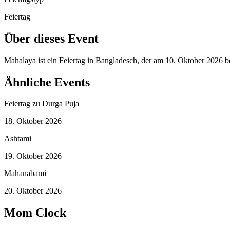
Feiertag
Über dieses Event
Mahalaya ist ein Feiertag in Bangladesch, der am 10. Oktober 2026 
Ähnliche Events
Feiertag zu Durga Puja
18. Oktober 2026
Ashtami
19. Oktober 2026
Mahanabami
20. Oktober 2026
Mom Clock