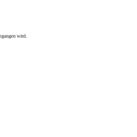
begangen wird.