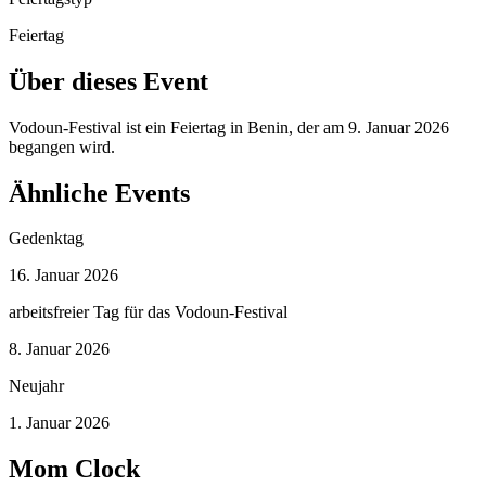
Feiertag
Über dieses Event
Vodoun-Festival ist ein Feiertag in Benin, der am 9. Januar 2026
begangen wird.
Ähnliche Events
Gedenktag
16. Januar 2026
arbeitsfreier Tag für das Vodoun-Festival
8. Januar 2026
Neujahr
1. Januar 2026
Mom Clock