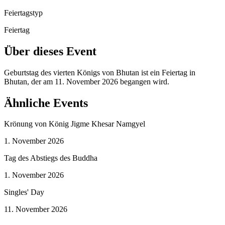
Feiertagstyp
Feiertag
Über dieses Event
Geburtstag des vierten Königs von Bhutan ist ein Feiertag in
Bhutan, der am 11. November 2026 begangen wird.
Ähnliche Events
Krönung von König Jigme Khesar Namgyel
1. November 2026
Tag des Abstiegs des Buddha
1. November 2026
Singles' Day
11. November 2026