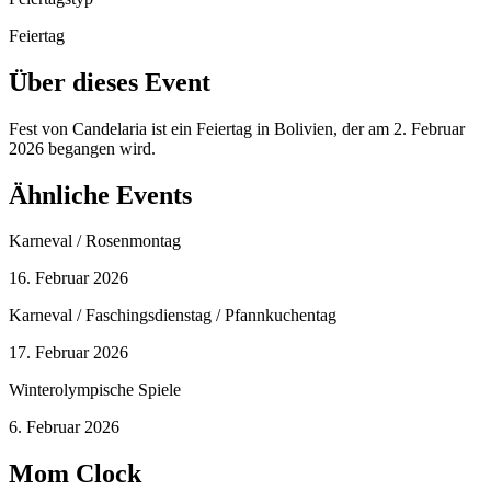
Feiertag
Über dieses Event
Fest von Candelaria ist ein Feiertag in Bolivien, der am 2. Februar
2026 begangen wird.
Ähnliche Events
Karneval / Rosenmontag
16. Februar 2026
Karneval / Faschingsdienstag / Pfannkuchentag
17. Februar 2026
Winterolympische Spiele
6. Februar 2026
Mom Clock