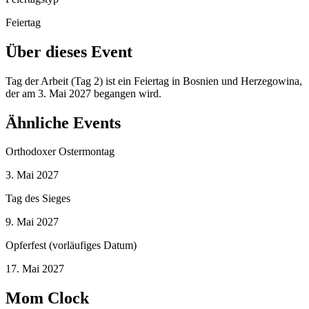
Feiertag
Über dieses Event
Tag der Arbeit (Tag 2) ist ein Feiertag in Bosnien und Herzegowina,
der am 3. Mai 2027 begangen wird.
Ähnliche Events
Orthodoxer Ostermontag
3. Mai 2027
Tag des Sieges
9. Mai 2027
Opferfest (vorläufiges Datum)
17. Mai 2027
Mom Clock