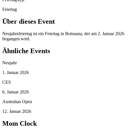
Feiertag
Über dieses Event
Neujahrsfeiertag ist ein Feiertag in Botsuana, der am 2. Januar 2026
begangen wird.
Ähnliche Events
Neujahr
1. Januar 2026
CES
6. Januar 2026
Australian Open
12. Januar 2026
Mom Clock