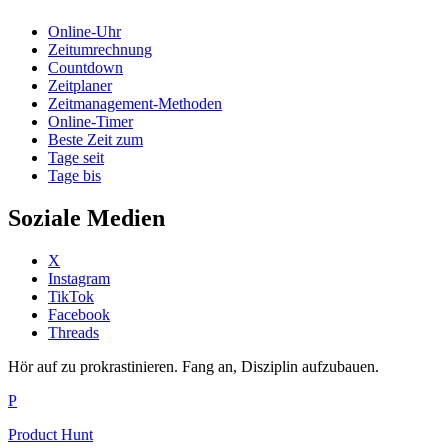
Online-Uhr
Zeitumrechnung
Countdown
Zeitplaner
Zeitmanagement-Methoden
Online-Timer
Beste Zeit zum
Tage seit
Tage bis
Soziale Medien
X
Instagram
TikTok
Facebook
Threads
Hör auf zu prokrastinieren. Fang an, Disziplin aufzubauen.
P
Product Hunt