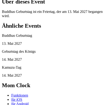
Über dieses Event
Buddhas Geburtstag ist ein Feiertag, der am 13. Mai 2027 begangen
wird.
Ähnliche Events
Buddhas Geburtstag
13. Mai 2027
Geburtstag des Königs
14. Mai 2027
Kamuzu-Tag
14. Mai 2027
Mom Clock
Funktionen
für iOS
für Android