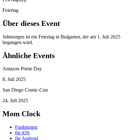
Feiertag
Über dieses Event
Julimorgen ist ein Feiertag in Bulgarien, der am 1. Juli 2025
begangen wird.
Ähnliche Events
Amazon Prime Day
8. Juli 2025
San Diego Comic-Con
24. Juli 2025
Mom Clock
Funktionen
für iOS
für Android