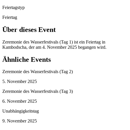
Feiertagstyp
Feiertag
Über dieses Event
Zeremonie des Wasserfestivals (Tag 1) ist ein Feiertag in
Kambodscha, der am 4. November 2025 begangen wird.
Ähnliche Events
Zeremonie des Wasserfestivals (Tag 2)
5. November 2025
Zeremonie des Wasserfestivals (Tag 3)
6. November 2025
Unabhängigkeitstag
9. November 2025