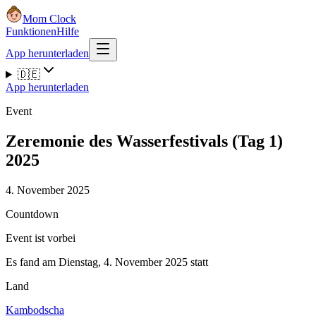
Mom Clock
Funktionen
Hilfe
App herunterladen
🇩🇪
App herunterladen
Event
Zeremonie des Wasserfestivals (Tag 1)
2025
4. November 2025
Countdown
Event ist vorbei
Es fand am Dienstag, 4. November 2025 statt
Land
Kambodscha